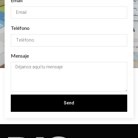
Email
Teléfono
Mensaje
Send