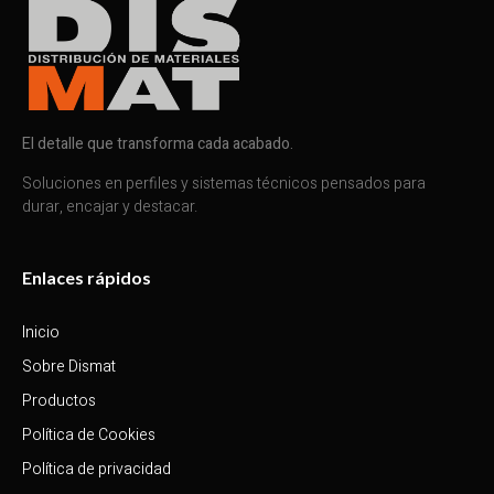
El detalle que transforma cada acabado.
Soluciones en perfiles y sistemas técnicos pensados para
durar, encajar y destacar.
Enlaces rápidos
Inicio
Sobre Dismat
Productos
Política de Cookies
Política de privacidad