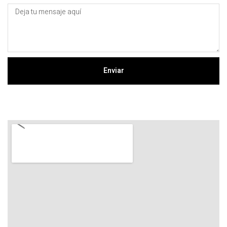
Enviar