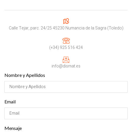
Calle Tejar, parc. 24/25 45230 Numancia de la Sagra (Toledo)
(+34) 925 516 424
info@dismat.es
Nombre y Apellidos
Email
Mensaje