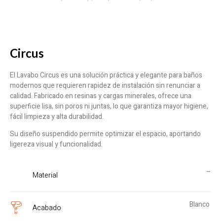
Circus
El Lavabo Circus es una solución práctica y elegante para baños
modernos que requieren rapidez de instalación sin renunciar a
calidad. Fabricado en resinas y cargas minerales, ofrece una
superficie lisa, sin poros ni juntas, lo que garantiza mayor higiene,
fácil limpieza y alta durabilidad.
Su diseño suspendido permite optimizar el espacio, aportando
ligereza visual y funcionalidad.
–
Material
Blanco
Acabado