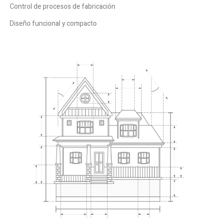
Control de procesos de fabricación
Diseño funcional y compacto