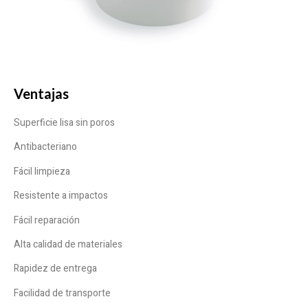
Ventajas
Superficie lisa sin poros
Antibacteriano
Fácil limpieza
Resistente a impactos
Fácil reparación
Alta calidad de materiales
Rapidez de entrega
Facilidad de transporte