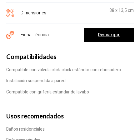
38 x 13,5 cm
Dimensiones
Descargar
Ficha Técnica
Compatibilidades
Compatible con válvula click-clack estándar con rebosadero
Instalación suspendida a pared
Compatible con grifería estándar de lavabo
Usos recomendados
Baños residenciales