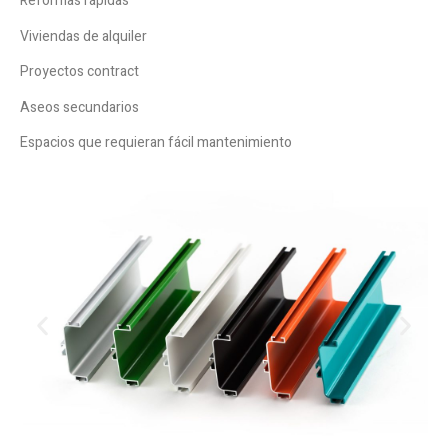
Reformas rápidas
Viviendas de alquiler
Proyectos contract
Aseos secundarios
Espacios que requieran fácil mantenimiento