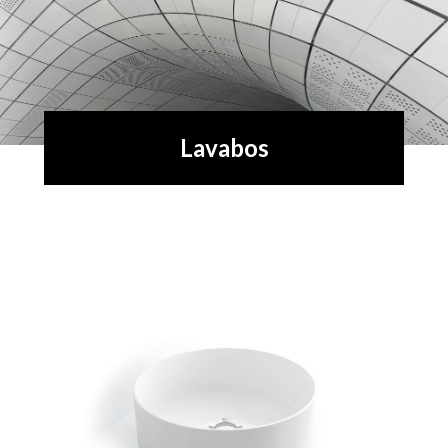
Lavabos