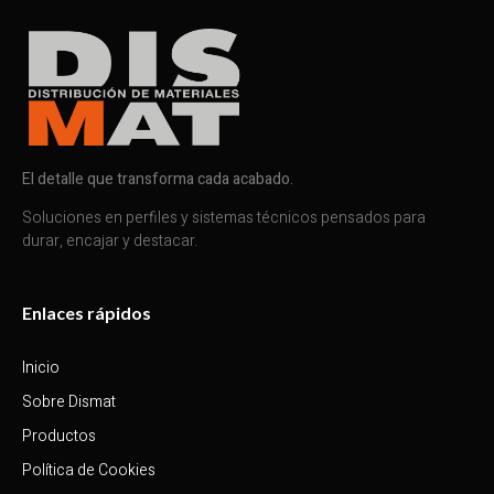
El detalle que transforma cada acabado.
Soluciones en perfiles y sistemas técnicos pensados para
durar, encajar y destacar.
Enlaces rápidos
Inicio
Sobre Dismat
Productos
Política de Cookies