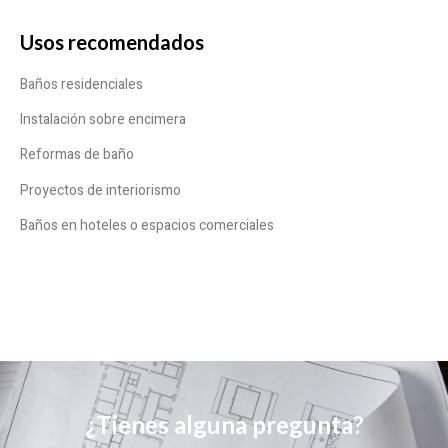
Usos recomendados
Baños residenciales
Instalación sobre encimera
Reformas de baño
Proyectos de interiorismo
Baños en hoteles o espacios comerciales
¿Tienes alguna pregunta?