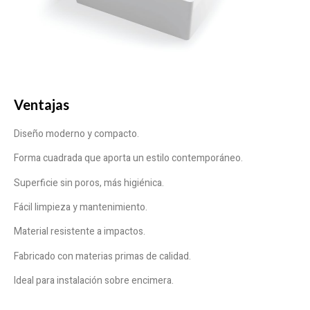
Ventajas
Diseño moderno y compacto.
Forma cuadrada que aporta un estilo contemporáneo.
Superficie sin poros, más higiénica.
Fácil limpieza y mantenimiento.
Material resistente a impactos.
Fabricado con materias primas de calidad.
Ideal para instalación sobre encimera.