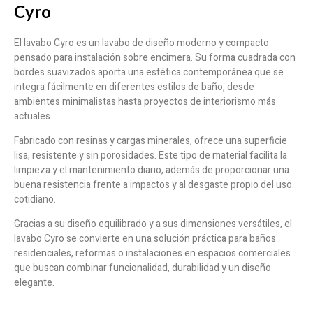
Cyro
El lavabo Cyro es un lavabo de diseño moderno y compacto
pensado para instalación sobre encimera. Su forma cuadrada con
bordes suavizados aporta una estética contemporánea que se
integra fácilmente en diferentes estilos de baño, desde
ambientes minimalistas hasta proyectos de interiorismo más
actuales.
Fabricado con resinas y cargas minerales, ofrece una superficie
lisa, resistente y sin porosidades. Este tipo de material facilita la
limpieza y el mantenimiento diario, además de proporcionar una
buena resistencia frente a impactos y al desgaste propio del uso
cotidiano.
Gracias a su diseño equilibrado y a sus dimensiones versátiles, el
lavabo Cyro se convierte en una solución práctica para baños
residenciales, reformas o instalaciones en espacios comerciales
que buscan combinar funcionalidad, durabilidad y un diseño
elegante.