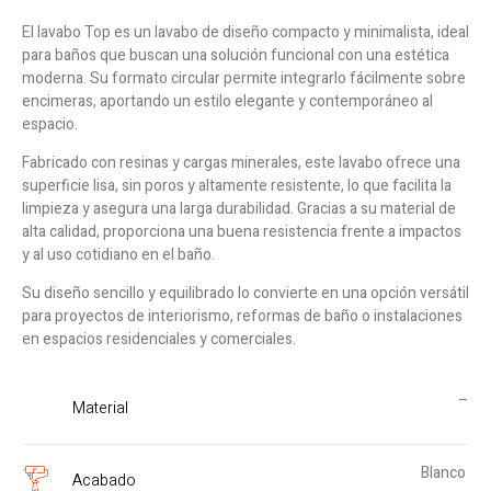
El lavabo Top es un lavabo de diseño compacto y minimalista, ideal
para baños que buscan una solución funcional con una estética
moderna. Su formato circular permite integrarlo fácilmente sobre
encimeras, aportando un estilo elegante y contemporáneo al
espacio.
Fabricado con resinas y cargas minerales, este lavabo ofrece una
superficie lisa, sin poros y altamente resistente, lo que facilita la
limpieza y asegura una larga durabilidad. Gracias a su material de
alta calidad, proporciona una buena resistencia frente a impactos
y al uso cotidiano en el baño.
Su diseño sencillo y equilibrado lo convierte en una opción versátil
para proyectos de interiorismo, reformas de baño o instalaciones
en espacios residenciales y comerciales.
–
Material
Blanco
Acabado