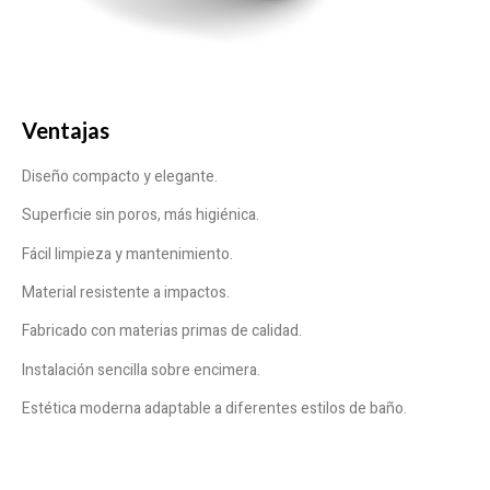
Ventajas
Diseño compacto y elegante.
Superficie sin poros, más higiénica.
Fácil limpieza y mantenimiento.
Material resistente a impactos.
Fabricado con materias primas de calidad.
Instalación sencilla sobre encimera.
Estética moderna adaptable a diferentes estilos de baño.