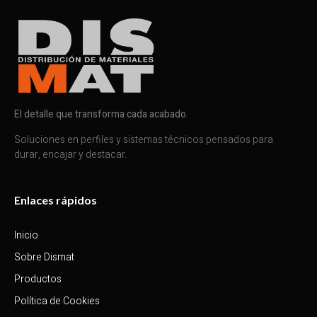
El detalle que transforma cada acabado.
Soluciones en perfiles y sistemas técnicos pensados para
durar, encajar y destacar.
Enlaces rápidos
Inicio
Sobre Dismat
Productos
Política de Cookies