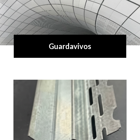
Guardavivos