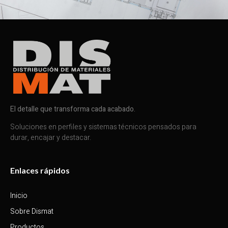
El detalle que transforma cada acabado.
Soluciones en perfiles y sistemas técnicos pensados para
durar, encajar y destacar.
Enlaces rápidos
Inicio
Sobre Dismat
Productos