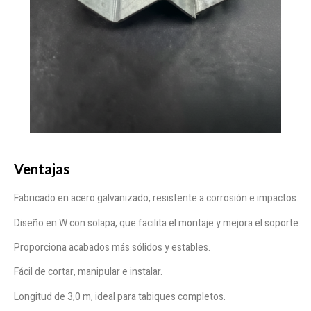
Ventajas
Fabricado en acero galvanizado, resistente a corrosión e impactos.
Diseño en W con solapa, que facilita el montaje y mejora el soporte.
Proporciona acabados más sólidos y estables.
Fácil de cortar, manipular e instalar.
Longitud de 3,0 m, ideal para tabiques completos.