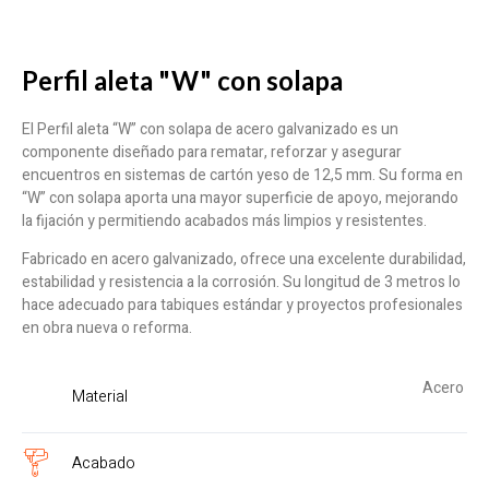
Perfil aleta "W" con solapa
El Perfil aleta “W” con solapa de acero galvanizado es un
componente diseñado para rematar, reforzar y asegurar
encuentros en sistemas de cartón yeso de 12,5 mm. Su forma en
“W” con solapa aporta una mayor superficie de apoyo, mejorando
la fijación y permitiendo acabados más limpios y resistentes.
Fabricado en acero galvanizado, ofrece una excelente durabilidad,
estabilidad y resistencia a la corrosión. Su longitud de 3 metros lo
hace adecuado para tabiques estándar y proyectos profesionales
en obra nueva o reforma.
Acero
Material
Acabado