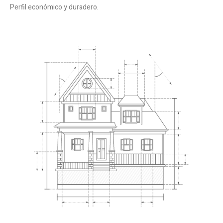
Perfil económico y duradero.