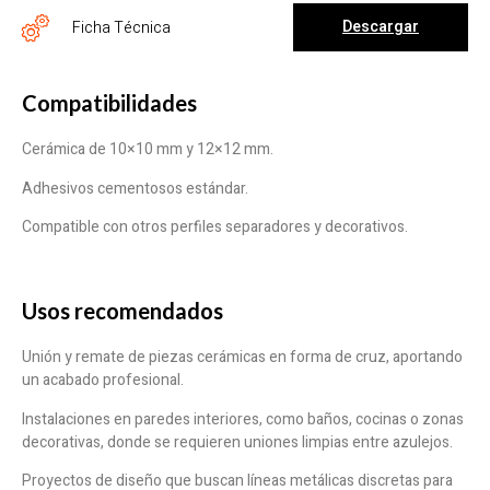
Descargar
Ficha Técnica
Compatibilidades
Cerámica de 10×10 mm y 12×12 mm.
Adhesivos cementosos estándar.
Compatible con otros perfiles separadores y decorativos.
Usos recomendados
Unión y remate de piezas cerámicas en forma de cruz, aportando
un acabado profesional.
Instalaciones en paredes interiores, como baños, cocinas o zonas
decorativas, donde se requieren uniones limpias entre azulejos.
Proyectos de diseño que buscan líneas metálicas discretas para