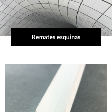
Remates esquinas