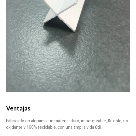
Ventajas
Fabricado en aluminio, un material duro, impermeable, flexible, no
oxidante y 100% reciclable, con una amplia vida útil.