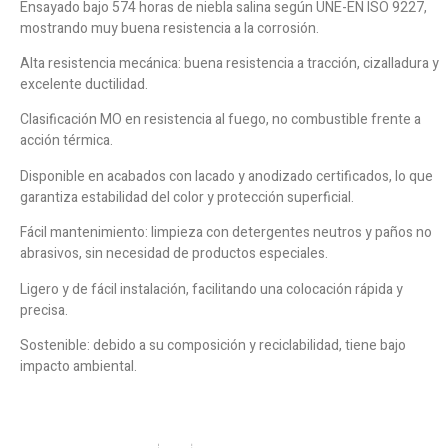
Ensayado bajo 574 horas de niebla salina según UNE-EN ISO 9227,
mostrando muy buena resistencia a la corrosión.
Alta resistencia mecánica: buena resistencia a tracción, cizalladura y
excelente ductilidad.
Clasificación MO en resistencia al fuego, no combustible frente a
acción térmica.
Disponible en acabados con lacado y anodizado certificados, lo que
garantiza estabilidad del color y protección superficial.
Fácil mantenimiento: limpieza con detergentes neutros y paños no
abrasivos, sin necesidad de productos especiales.
Ligero y de fácil instalación, facilitando una colocación rápida y
precisa.
Sostenible: debido a su composición y reciclabilidad, tiene bajo
impacto ambiental.