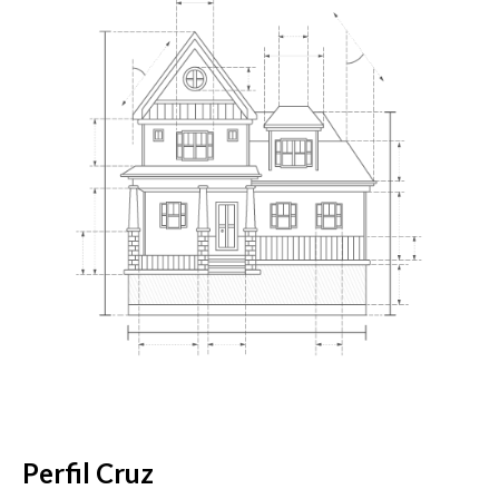
Perfil Cruz